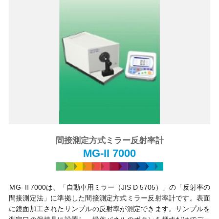
間接測定方式ミラー反射率計
MG-II 7000
ＭG-Ⅱ7000は、「自動車用ミラー（JIS D 5705）」の「反射率の
間接測定法」に準拠した間接測定方式ミラー反射率計です。表面
に鏡面加工されたサンプルの反射率が測定できます。サンプルを