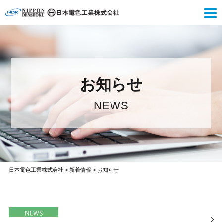
お知らせ
NEWS
日本電色工業株式会社
>
新着情報
>
お知らせ
NEWS