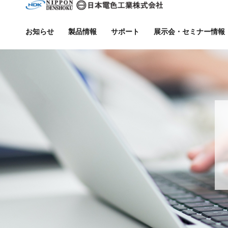
お知らせ
製品情報
サポート
展示会・セミナー情報