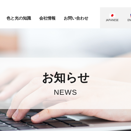
色と光の知識
会社情報
お問い合わせ
JAPANESE
EN
お知らせ
NEWS