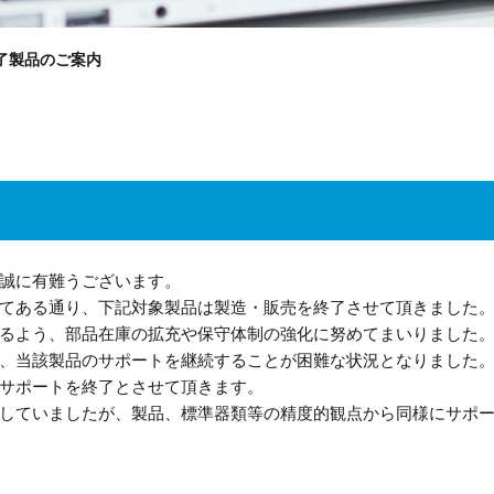
了製品のご案内
誠に有難うございます。
てある通り、下記対象製品は製造・販売を終了させて頂きました
るよう、部品在庫の拡充や保守体制の強化に努めてまいりました
、当該製品のサポートを継続することが困難な状況となりました
サポートを終了とさせて頂きます。
していましたが、製品、標準器類等の精度的観点から同様にサポ