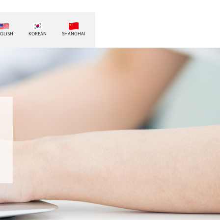
GLISH
KOREAN
SHANGHAI