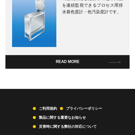
を連続監視できるプロセス用排
水着色度計・色汚染度計です。
READ MORE
ご利用規約
プライバシーポリシー
製品に関する重要なお知らせ
災害時に関する弊社の対応について