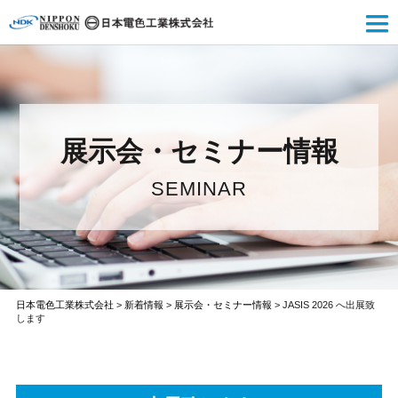
展示会・セミナー情報
SEMINAR
日本電色工業株式会社
>
新着情報
>
展示会・セミナー情報
>
JASIS 2026 へ出展致
します